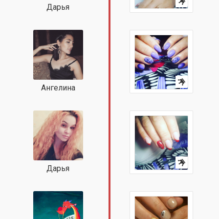
Дарья
Ангелина
Дарья