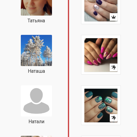
Татьяна
Наташа
Натали