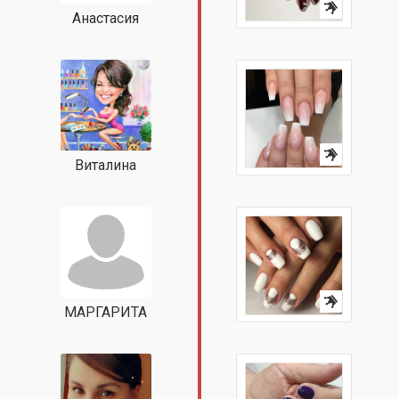
Анастасия
Виталина
МАРГАРИТА