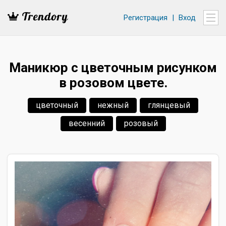
Регистрация
|
Вход
Маникюр с цветочным рисунком
в розовом цвете.
цветочный
нежный
глянцевый
весенний
розовый