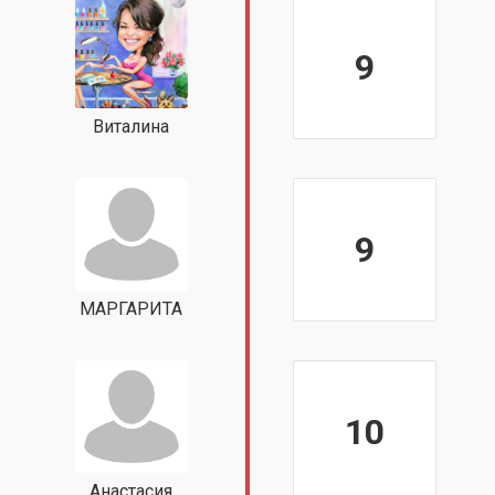
9
Виталина
9
МАРГАРИТА
10
Анастасия