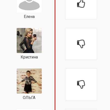
Елена
Кристина
ОЛЬГА