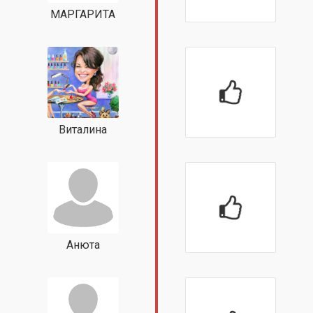
МАРГАРИТА
Виталина
Анюта