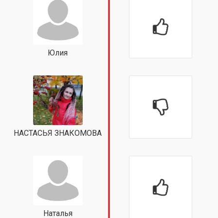
Юлия
НАСТАСЬЯ ЗНАКОМОВА
Наталья