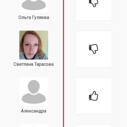
Ольга Гуляева
Светлана Тарасова
Александра