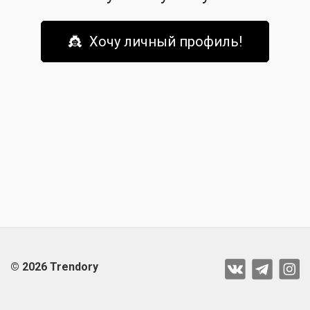
👸 Хочу личный профиль!
© 2026 Trendory