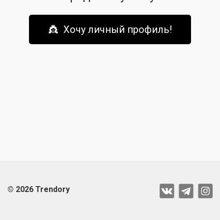
👸 Хочу личный профиль!
© 2026 Trendory