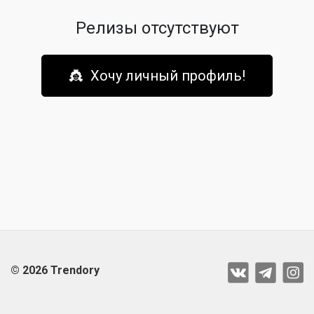
Релизы отсутствуют
👸 Хочу личный профиль!
© 2026 Trendory