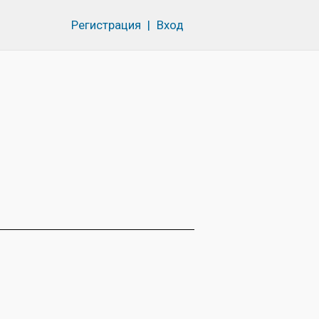
Регистрация
|
Вход