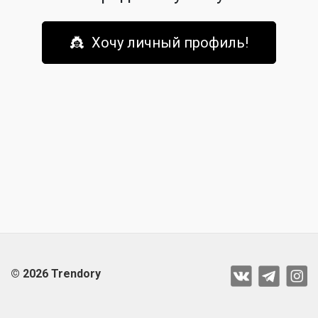
👸 Хочу личный профиль!
© 2026 Trendory