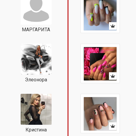
МАРГАРИТА
Элеонора
Кристина