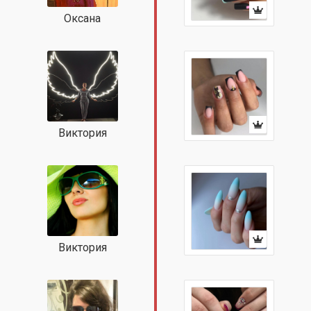
Оксана
Виктория
Виктория