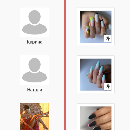
Карина
Натали