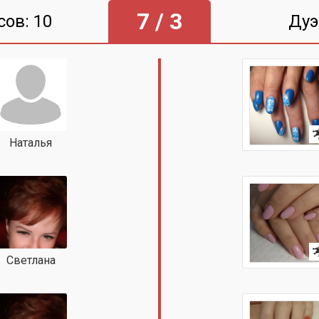
7 / 3
сов: 10
Дуэ
Наталья
Светлана