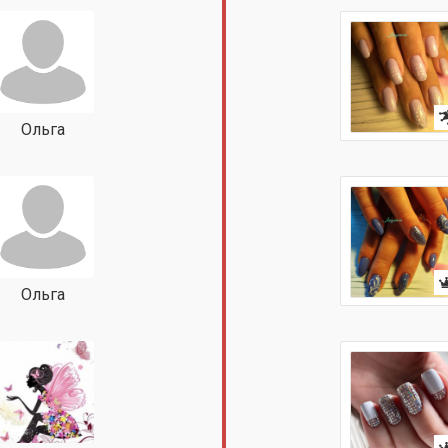
Ольга
Ольга