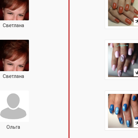
Светлана
Светлана
Ольга