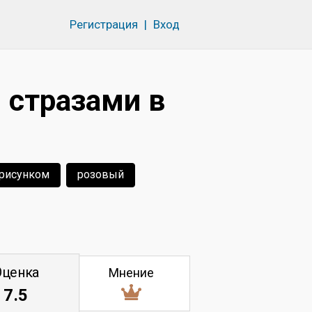
Регистрация
|
Вход
 стразами в
 рисунком
розовый
Оценка
Мнение
7.5