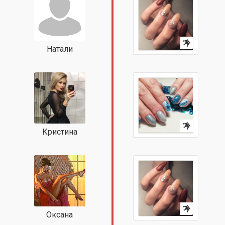
Натали
Кристина
Оксана