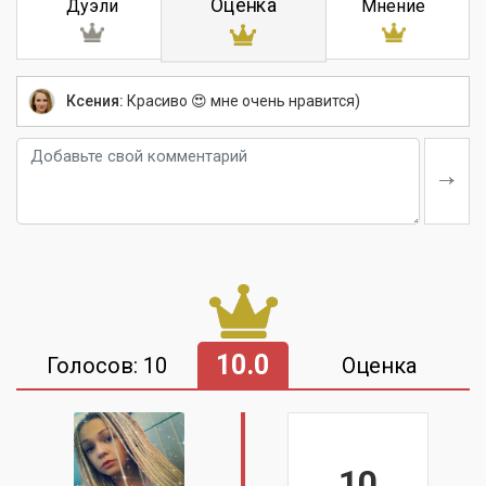
Оценка
Дуэли
Мнение
Ксения:
Красиво 😍 мне очень нравится)
10.0
Голосов: 10
Оценка
10