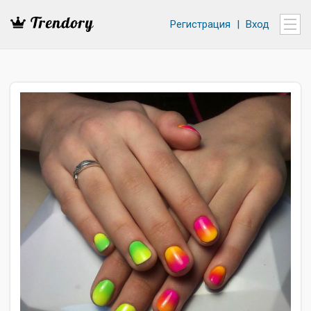
Регистрация
|
Вход