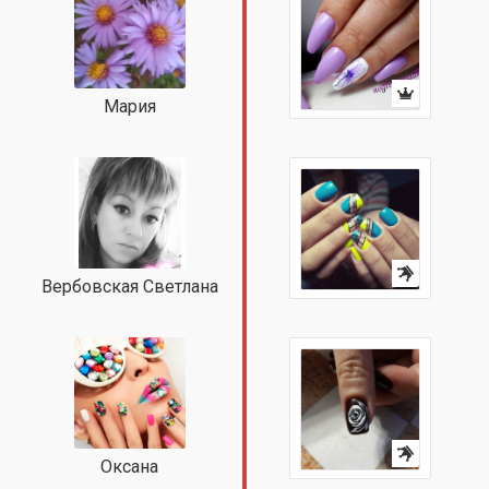
Мария
Вербовская Светлана
Оксана