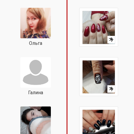
Ольга
Галина