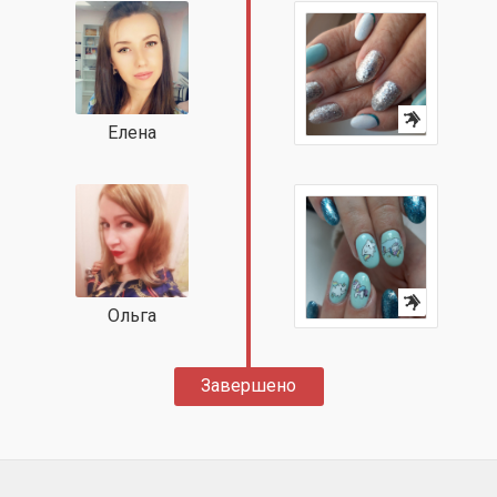
Елена
Ольга
Завершено