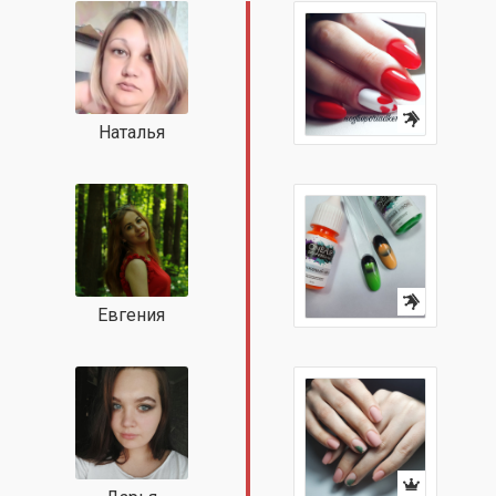
Наталья
Евгения