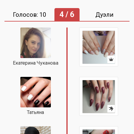
4 / 6
Голосов: 10
Дуэли
Екатерина Чуканова
Татьяна