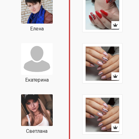
Елена
Екатерина
Светлана