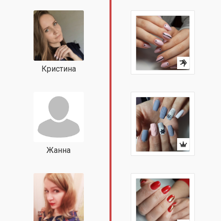
Кристина
Жанна