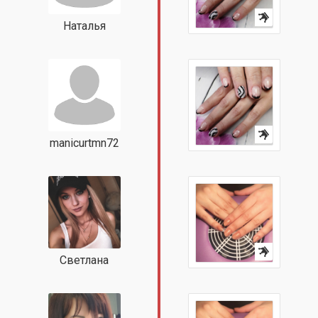
Наталья
manicurtmn72
Светлана