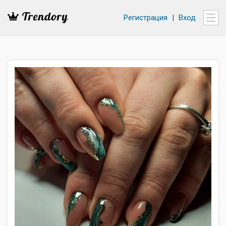
Регистрация
|
Вход