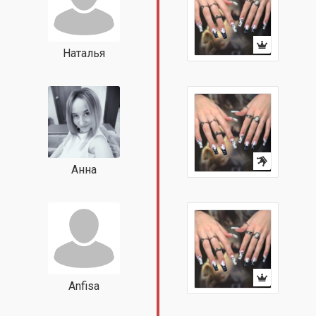
Наталья
Анна
Anfisa