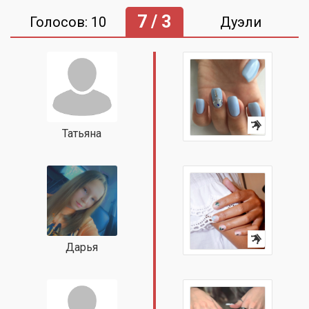
7 / 3
Голосов: 10
Дуэли
Татьяна
Дарья