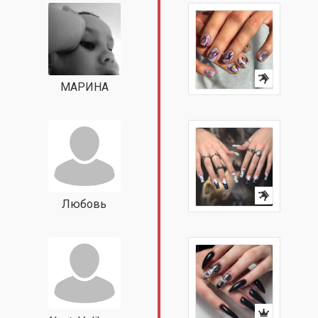
МАРИНА
Любовь