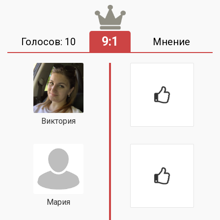
9:1
Голосов: 10
Мнение
Виктория
Мария