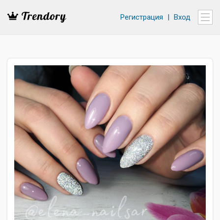
Регистрация
|
Вход