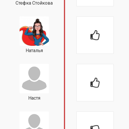
Стефка Стойкова
Наталья
Настя