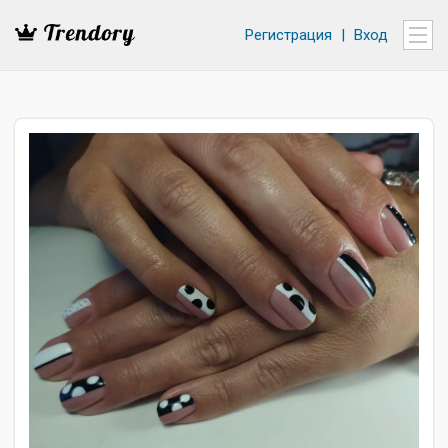
Регистрация
|
Вход