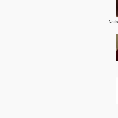
Nails