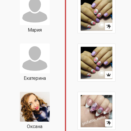
Мария
Екатерина
Оксана