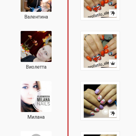
Валентина
Виолетта
Милана