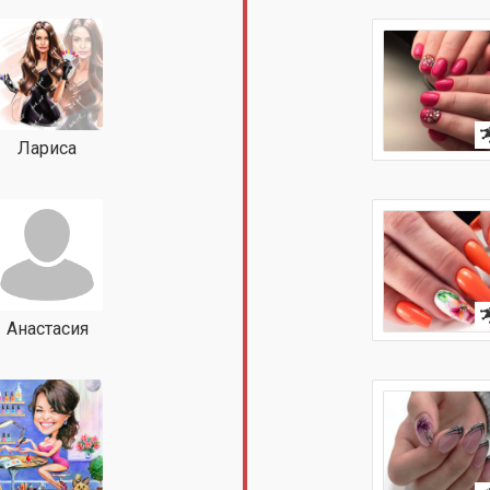
Лариса
Анастасия