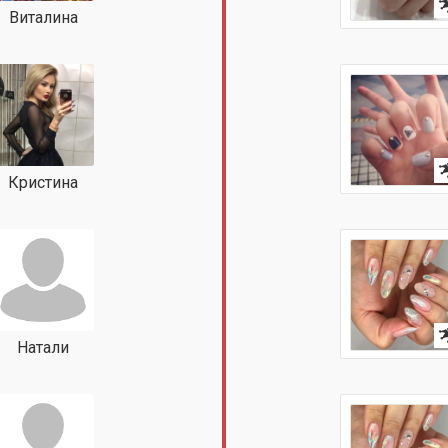
Виталина
Кристина
Натали