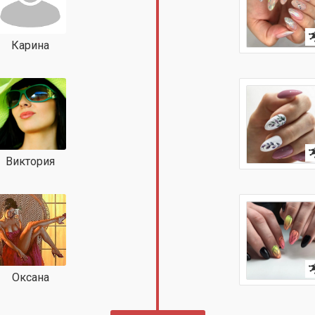
Карина
Виктория
Оксана