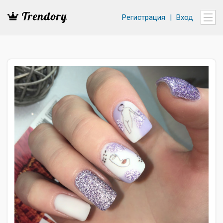
Регистрация
|
Вход