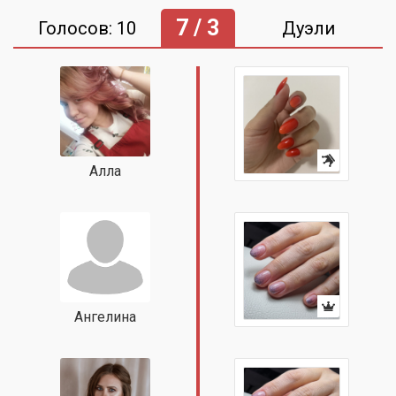
7 / 3
Голосов: 10
Дуэли
Алла
Ангелина