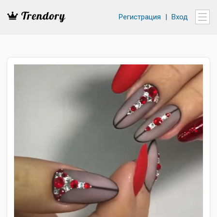
Регистрация
|
Вход