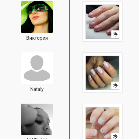
Виктория
Nataly