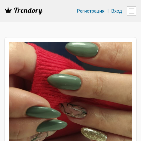
Регистрация
|
Вход