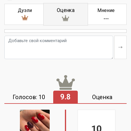
Оценка
Дуэли
Мнение
---
9.8
Голосов: 10
Оценка
10