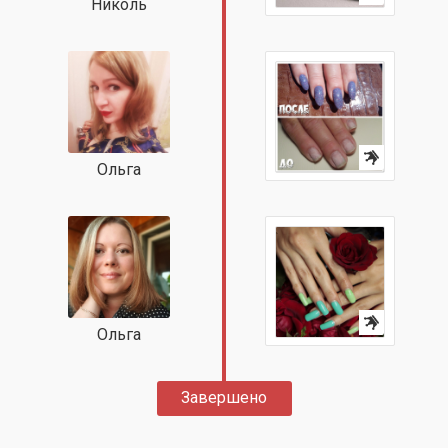
Николь
Ольга
Ольга
Завершено