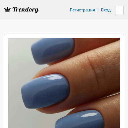
Регистрация
|
Вход