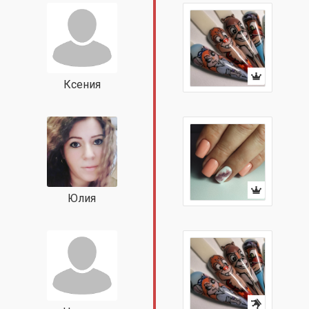
Ксения
Юлия