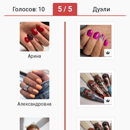
5 / 5
Голосов: 10
Дуэли
Арина
Александровна