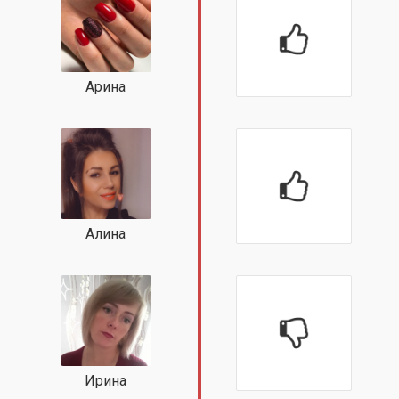
Арина
Алина
Ирина