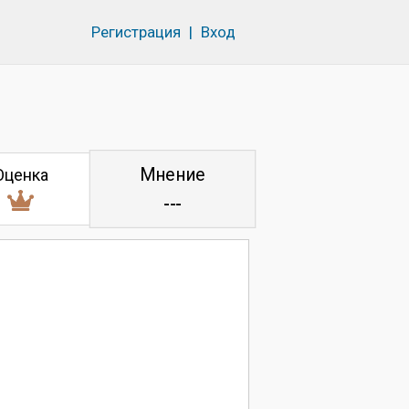
Регистрация
|
Вход
Мнение
Оценка
---