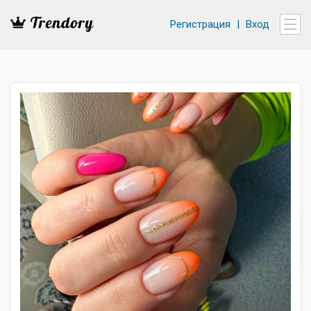
Регистрация
|
Вход