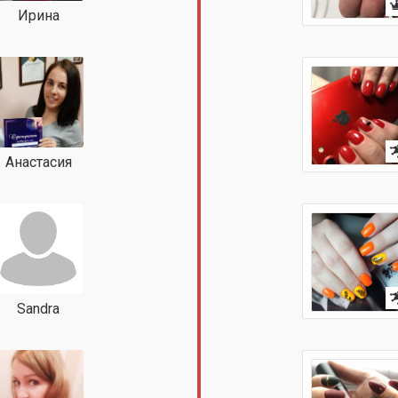
Ирина
Анастасия
Sandra