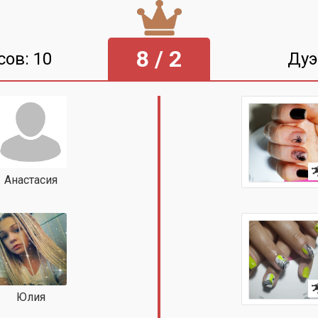
8 / 2
сов: 10
Дуэ
Анастасия
Юлия