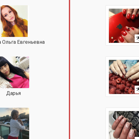
 Ольга Евгеньевна
Дарья