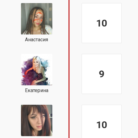
10
Анастасия
9
Екатерина
10