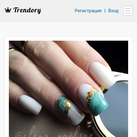
Регистрация
|
Вход