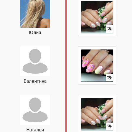
Юлия
Валентина
Наталья