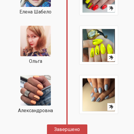
Елена Шабело
Ольга
Александровна
Завершено