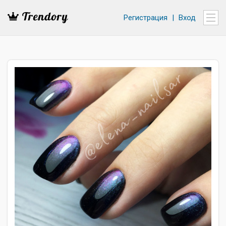
Регистрация
|
Вход