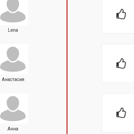
Lena
Анастасия
Анна