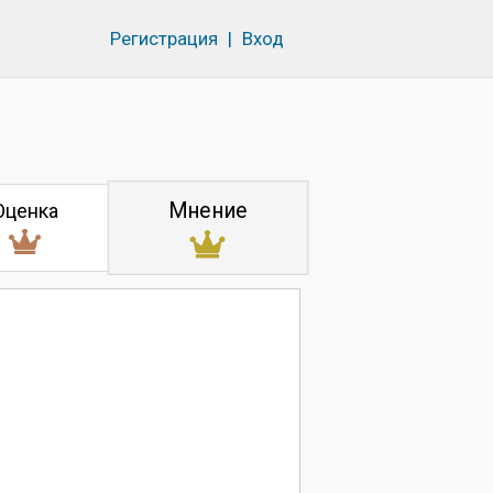
Регистрация
|
Вход
Мнение
Оценка