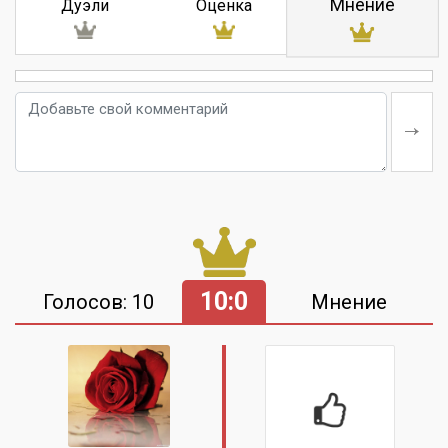
Мнение
Дуэли
Оценка
10:0
Голосов: 10
Мнение