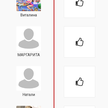
Виталина
МАРГАРИТА
Натали