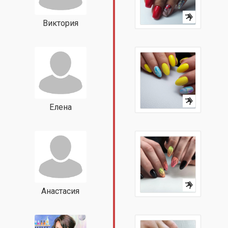
Виктория
Елена
Анастасия