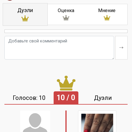
Дуэли
Оценка
Мнение
10 / 0
Голосов: 10
Дуэли