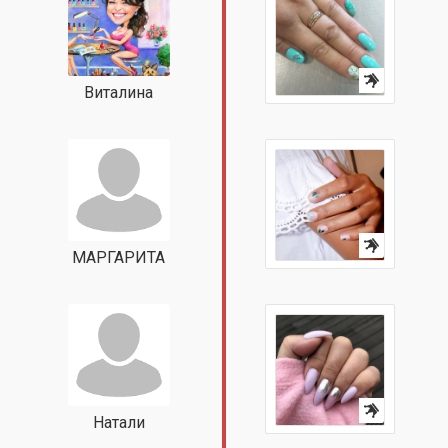
Виталина
МАРГАРИТА
Натали