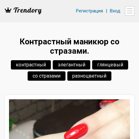
Регистрация
|
Вход
Контрастный маникюр со
стразами.
контрастный
элегантный
глянцевый
со стразами
разноцветный