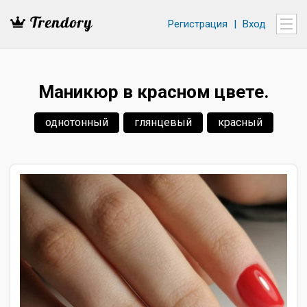
Регистрация
|
Вход
Маникюр в красном цвете.
однотонный
глянцевый
красный