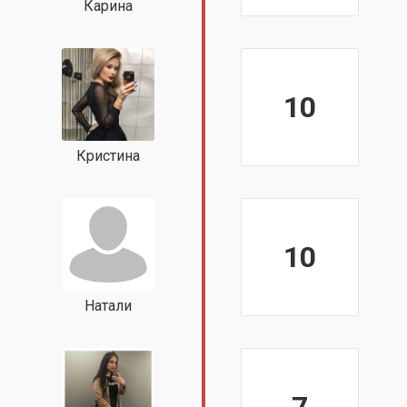
Карина
10
Кристина
10
Натали