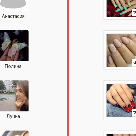
Анастасия
Полина
Лучиа