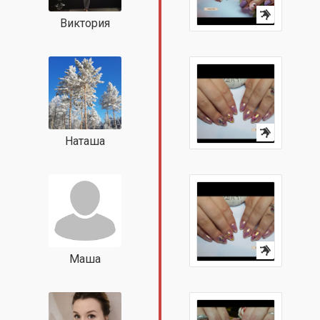
Виктория
Наташа
Маша