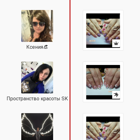
Ксения👒
Пространство красоты SK