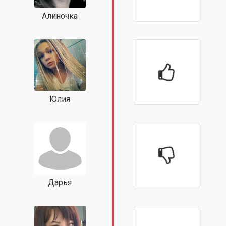
Алиночка
Юлия
Дарья