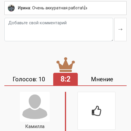
Ирина:
Очень аккуратная работа!👍
8:2
Голосов: 10
Мнение
Камилла