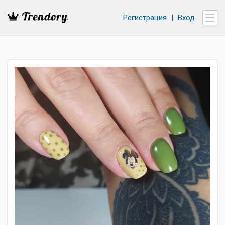
Регистрация
|
Вход