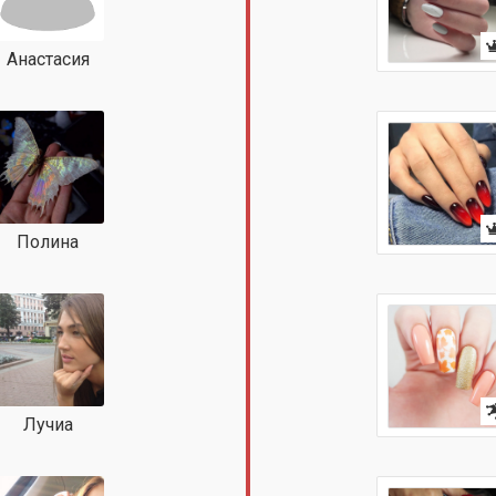
Анастасия
Полина
Лучиа