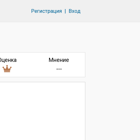
Регистрация
|
Вход
Оценка
Мнение
---