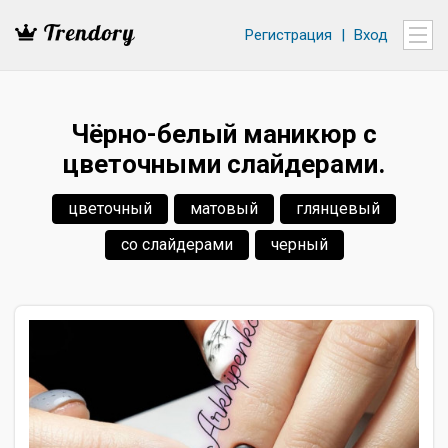
Регистрация
|
Вход
Чёрно-белый маникюр с
цветочными слайдерами.
цветочный
матовый
глянцевый
со слайдерами
черный